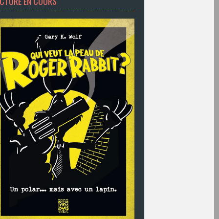
ECTURE EN COURS