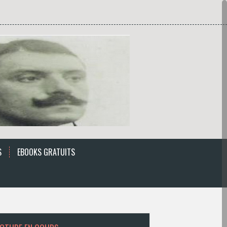
S
EBOOKS GRATUITS