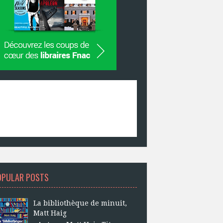
OPULAR POSTS
La bibliothèque de minuit,
Matt Haig