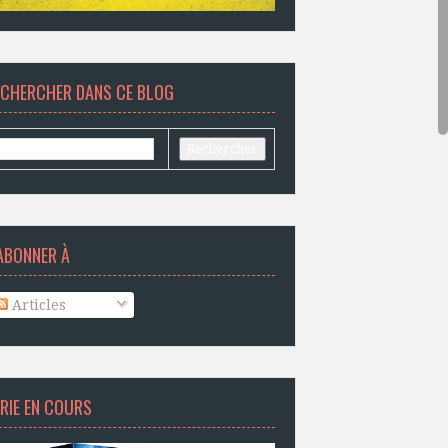
ECHERCHER DANS CE BLOG
ABONNER À
Articles
RIE EN COURS