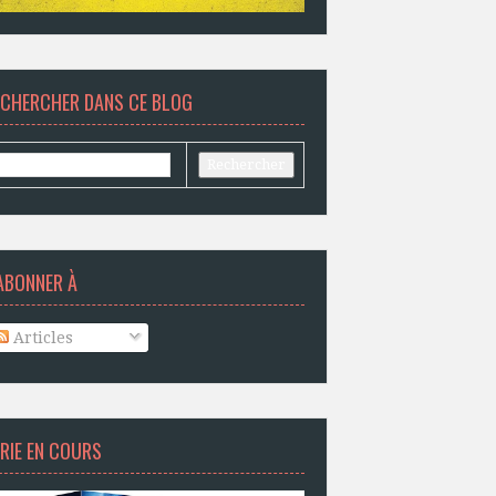
ECHERCHER DANS CE BLOG
ABONNER À
Articles
RIE EN COURS