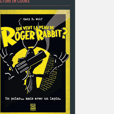
ECTURE EN COURS