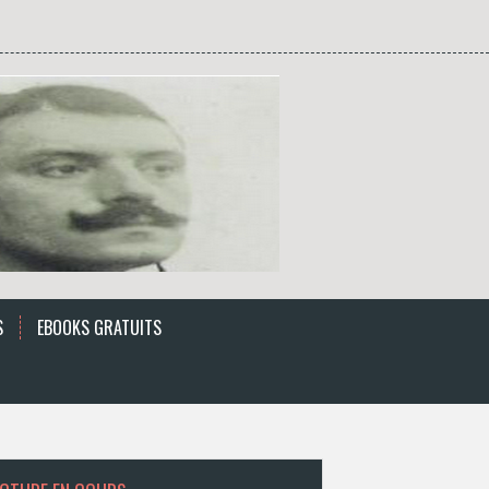
S
EBOOKS GRATUITS