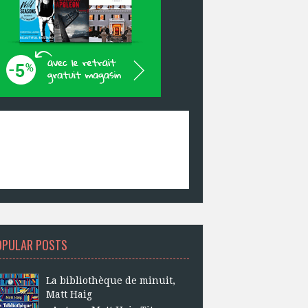
OPULAR POSTS
La bibliothèque de minuit,
Matt Haig