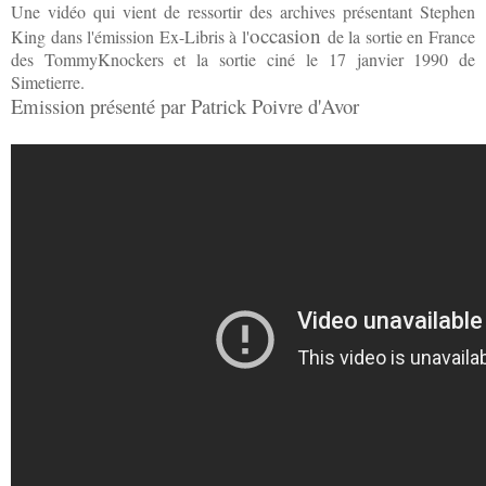
Une vidéo qui vient de ressortir des archives présentant Stephen
occasion
King dans l'émission Ex-Libris à l'
de la sortie en France
des TommyKnockers et la sortie ciné le 17 janvier 1990 de
Simetierre.
Emission présenté par Patrick Poivre d'Avor