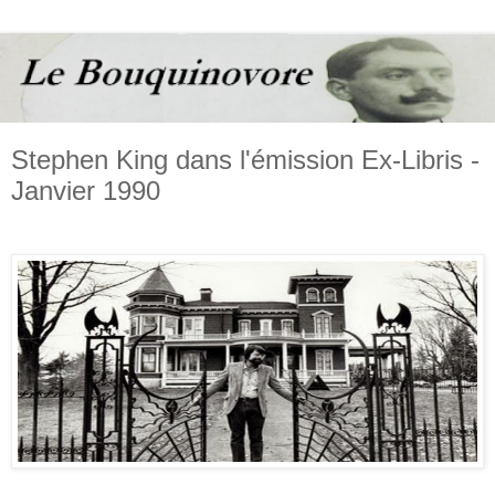
Stephen King dans l'émission Ex-Libris -
Janvier 1990