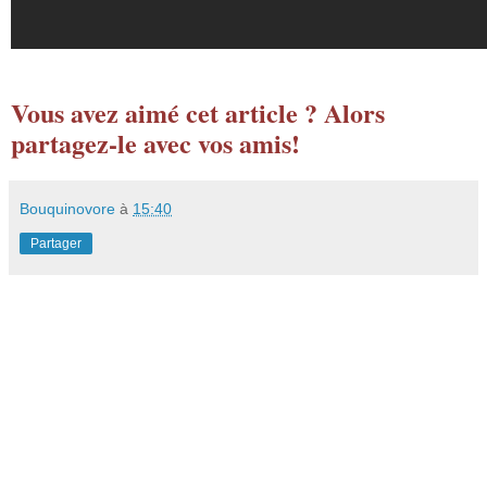
Vous avez aimé cet article ? Alors
partagez-le avec vos amis!
Bouquinovore
à
15:40
Partager