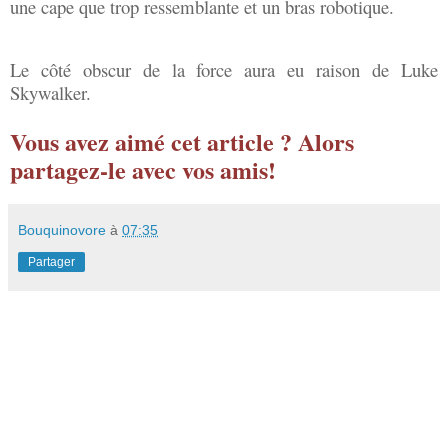
une cape que trop ressemblante et un bras robotique.
Le côté obscur de la force aura eu raison de Luke
Skywalker.
Vous avez aimé cet article ? Alors
partagez-le avec vos amis!
Bouquinovore
à
07:35
Partager