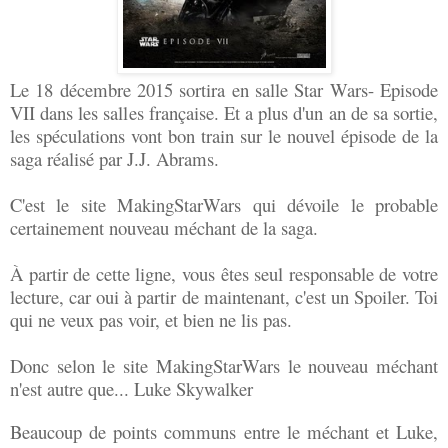
Le 18 décembre 2015 sortira en salle Star Wars- Episode
VII dans les salles française. Et a plus d'un an de sa sortie,
les spéculations vont bon train sur le nouvel épisode de la
saga réalisé par J.J. Abrams.
C'est le site MakingStarWars qui dévoile le pro
bable
certainement nouveau méchant de la saga.
À partir de cette ligne, vous êtes seul responsable de votre
lecture, car oui à partir de maintenant, c'est un Spoiler. Toi
qui ne veux pas voir, et bien ne lis pas.
Donc selon le site MakingStarWars le nouveau méchant
n'est autre que... Luke Skywalker
Beaucoup de points communs entre le méchant et Luke,