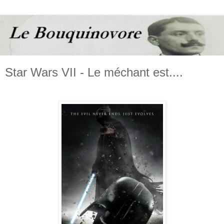
Star Wars VII - Le méchant est....