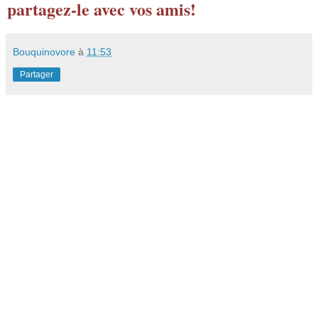
partagez-le avec vos amis!
Bouquinovore
à
11:53
Partager