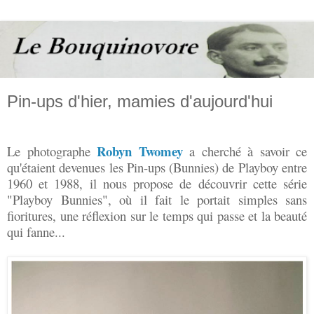
Pin-ups d'hier, mamies d'aujourd'hui
Robyn Twomey
Le photographe
a cherché à savoir ce
qu'étaient devenues les Pin-ups (Bunnies) de Playboy entre
1960 et 1988, il nous propose de découvrir cette série
"Playboy Bunnies", où il fait le portait simples sans
fioritures, une réflexion sur le temps qui passe et la beauté
qui fanne...