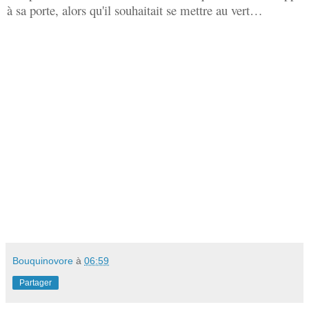
à sa porte, alors qu'il souhaitait se mettre au vert…
Bouquinovore
à
06:59
Partager