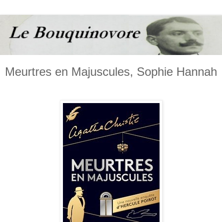
Meurtres en Majuscules, Sophie Hannah