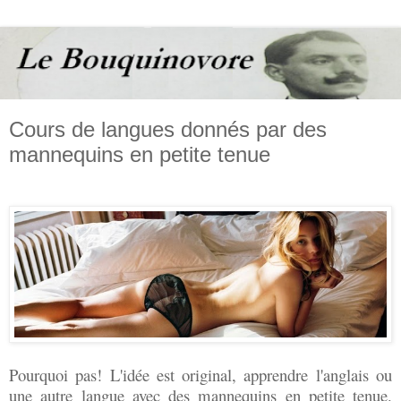
Cours de langues donnés par des
mannequins en petite tenue
Pourquoi pas! L'idée est original, apprendre l'anglais ou
une autre langue avec des mannequins en petite tenue.