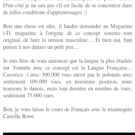
D'un côté je ne sais pas s'il est facile de se concentrer dans
de telles conditions d'apprentissages ;)
Bon une chose est sûre, il faudra demander au Magazine
i-D, magazine à l'origine de ce concept somme tout
original, de faire la version masculine.... Et bien oui, faut
penser à nos dames un petit peu....
Je suis fière de vous annoncer que la langue la plus étudiée
sur Youtube avec ce concept est la Langue Française...
Cocorico ;) avec 300.000 vues suivit par le polonais avec
seulement 109.000 vues, en troisième position, nous
trouvons le danois, mais loin derrière en nombre de vues,
seulement 75.000 vues.
Bon, je vous laisse le cours de Français avec le mannequin
Camille Rowe