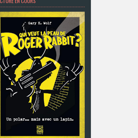
ECTURE EN COURS