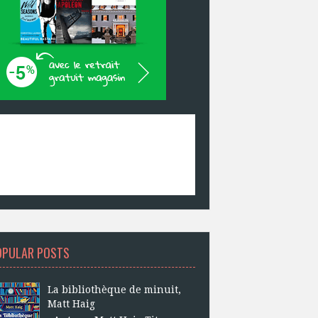
OPULAR POSTS
La bibliothèque de minuit,
Matt Haig