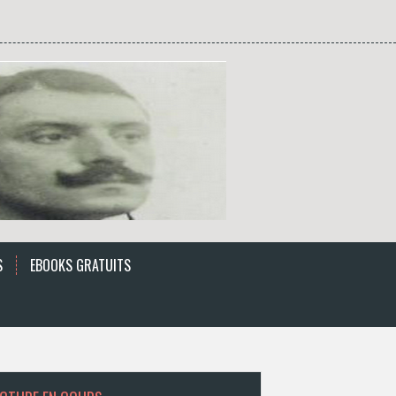
S
EBOOKS GRATUITS