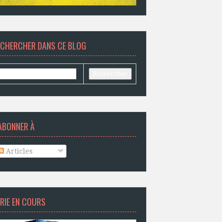
ECHERCHER DANS CE BLOG
ABONNER À
Articles
RIE EN COURS