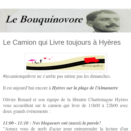
Le Camion qui Livre toujours à Hyères
#lecamionquilivre ne s’arrête pas même pas les dimanches.
Il est aujourd’hui encore à
Hyères sur la plage de l’Almanarre
Olivier Rouard et son équipe de la librairie Charlemagne Hyères
vous accueillent sur le camion qui livre de 11h00 à 22h00 avec
deux grands événements :
11:00 - 11:10 : Nos blogueurs ont (aussi) la parole!
"Armez vous de nerfs d'acier pour entreprendre la lecture d'un