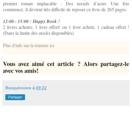
premier roman implacable : Des nœuds d’acier. Une fois
commencé, il devient très difficile de reposer ce livre de 265 pages.
12:00 - 15:00 : Happy Book !
2 livres achetés, 1 livre offert! ou 1 livre acheté, 1 cadeau offert !
(Dans la limite des stocks disponibles)
Plus d'info sur la tournée ici
Vous avez aimé cet article ? Alors partagez-le
avec vos amis!
Bouquinovore
à
09:22
Partager