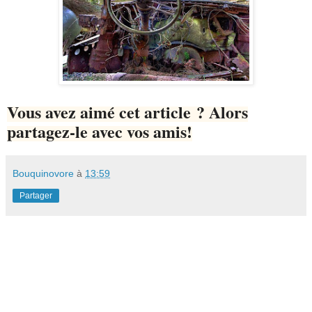
Vous avez aimé cet article ? Alors
partagez-le avec vos amis!
Bouquinovore
à
13:59
Partager