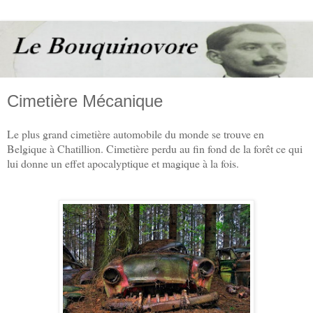
Cimetière Mécanique
Le plus grand cimetière automobile du monde se trouve en
Belgique à Chatillion. Cimetière perdu au fin fond de la forêt ce qui
lui donne un effet apocalyptique et magique à la fois.