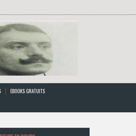
S
EBOOKS GRATUITS