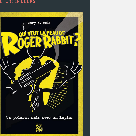
ECTURE EN COURS