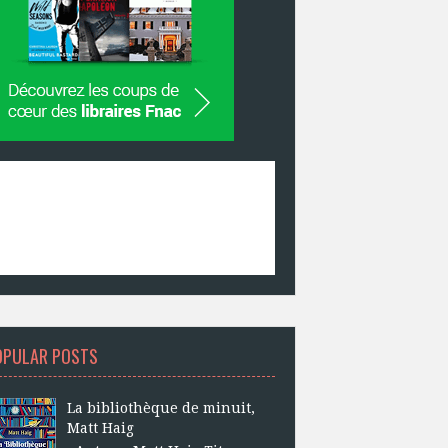
OPULAR POSTS
La bibliothèque de minuit,
Matt Haig