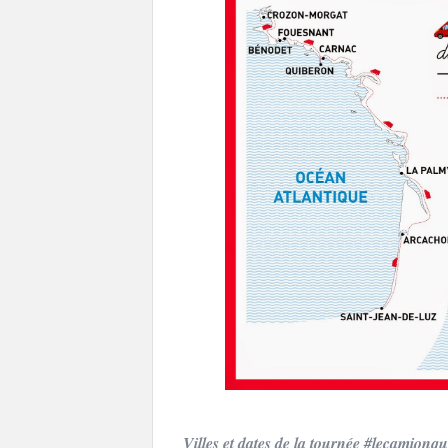
Villes et dates de la tournée #lecamionqu