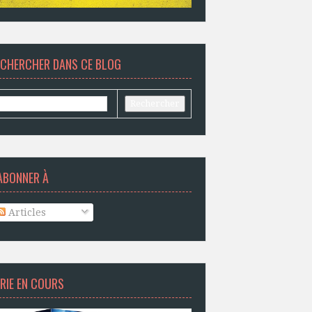
ECHERCHER DANS CE BLOG
ABONNER À
Articles
RIE EN COURS