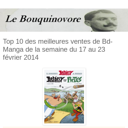
Top 10 des meilleures ventes de Bd-
Manga de la semaine du 17 au 23
février 2014