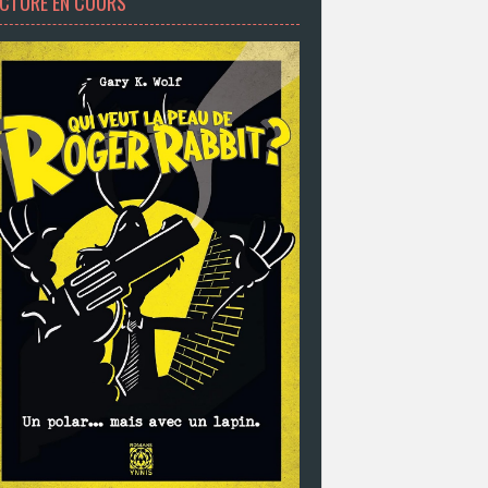
ECTURE EN COURS