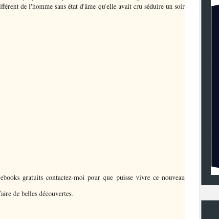
différent de l'homme sans état d'âme qu'elle avait cru séduire un soir
 ebooks gratuits contactez-moi pour que puisse vivre ce nouveau
aire de belles découvertes.