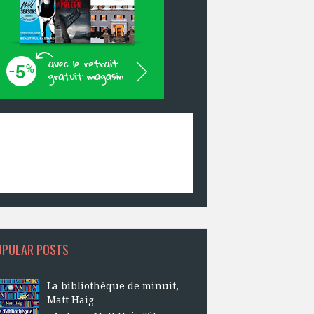
OPULAR POSTS
La bibliothèque de minuit,
Matt Haig