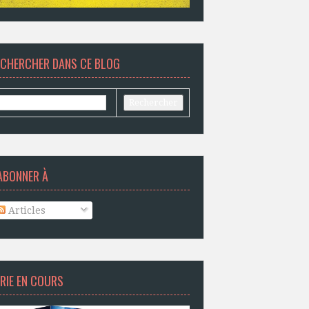
ECHERCHER DANS CE BLOG
ABONNER À
Articles
RIE EN COURS