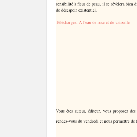
sensibilité à fleur de peau, il se révèlera bien 
de désespoir existentiel.
Téléchargez: A l'eau de rose et de vaisselle
Vous êtes auteur, éditeur, vous proposez des
rendez-vous du vendredi et nous permettre de f