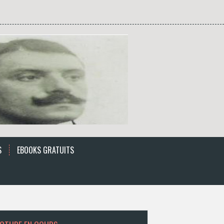
S
EBOOKS GRATUITS