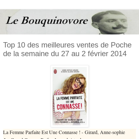
Top 10 des meilleures ventes de Poche
de la semaine du 27 au 2 février 2014
La Femme Parfaite Est Une Connasse ! - Girard, Anne-sophie