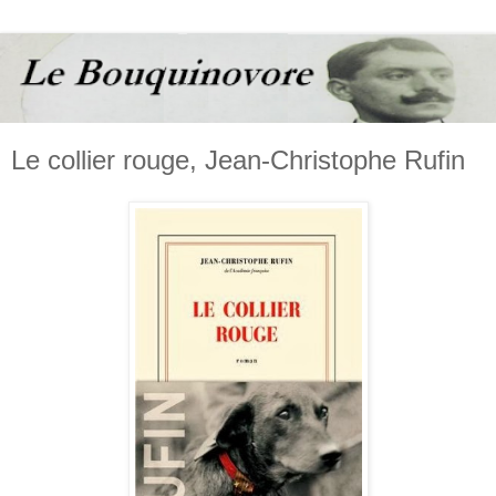
Le collier rouge, Jean-Christophe Rufin