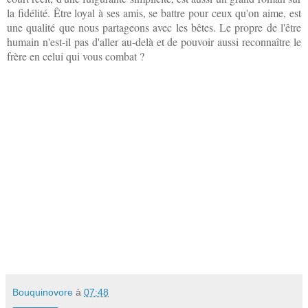
la fidélité. Être loyal à ses amis, se battre pour ceux qu'on aime, est
une qualité que nous partageons avec les bêtes. Le propre de l'être
humain n'est-il pas d'aller au-delà et de pouvoir aussi reconnaître le
frère en celui qui vous combat ?
Bouquinovore
à
07:48