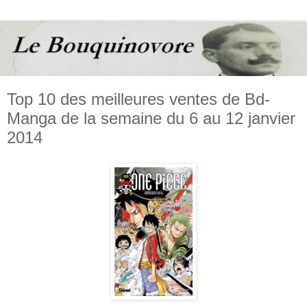
Top 10 des meilleures ventes de Bd-
Manga de la semaine du 6 au 12 janvier
2014