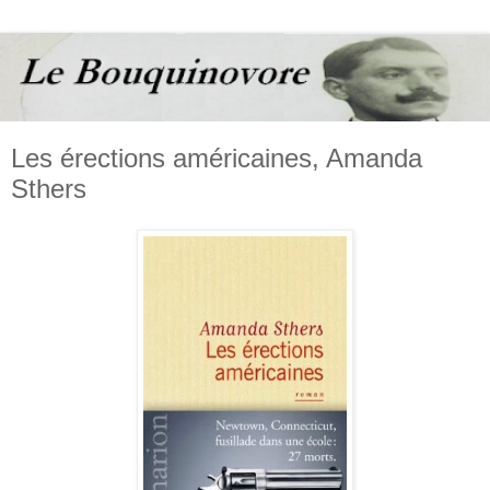
Les érections américaines, Amanda
Sthers