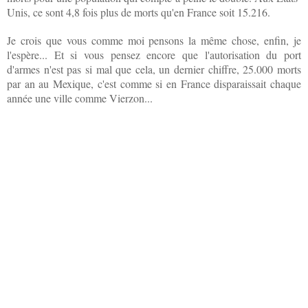
Unis, ce sont 4,8 fois plus de morts qu'en France soit 15.216.
Je crois que vous comme moi pensons la même chose, enfin, je
l'espère... Et si vous pensez encore que l'autorisation du port
d'armes n'est pas si mal que cela, un dernier chiffre, 25.000 morts
par an au Mexique, c'est comme si en France disparaissait chaque
année une ville comme Vierzon...