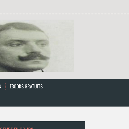
S
EBOOKS GRATUITS