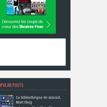
OPULAR POSTS
La bibliothèque de minuit,
Matt Haig