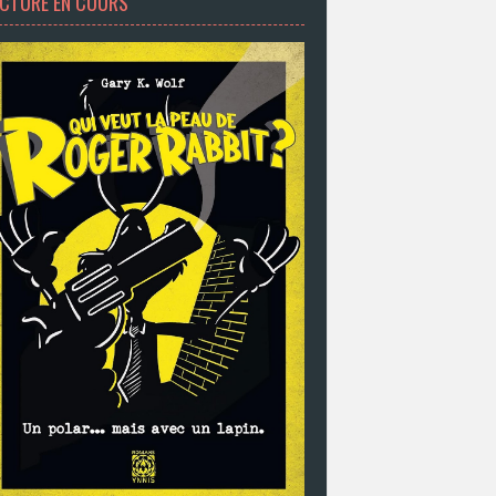
ECTURE EN COURS