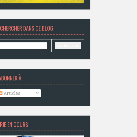
ECHERCHER DANS CE BLOG
ABONNER À
Articles
RIE EN COURS