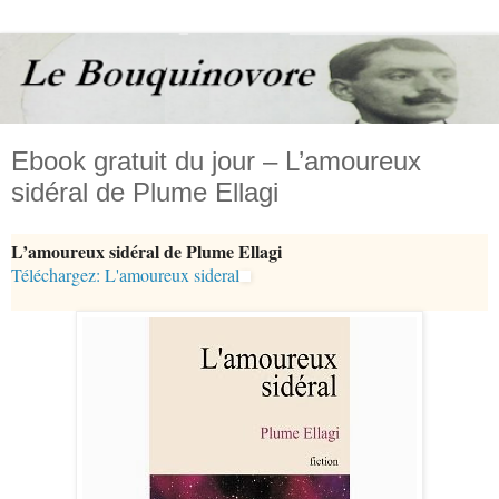
Ebook gratuit du jour – L’amoureux
sidéral de Plume Ellagi
L’amoureux sidéral de Plume Ellagi
Téléchargez: L'amoureux sideral