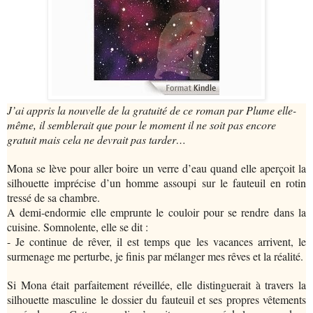
J’ai appris la nouvelle de la gratuité de ce roman par Plume elle-
même, il semblerait que pour le moment il ne soit pas encore
gratuit mais cela ne devrait pas tarder…
Mona se lève pour aller boire un verre d’eau quand elle aperçoit la
silhouette imprécise d’un homme assoupi sur le fauteuil en rotin
tressé de sa chambre.
A demi-endormie elle emprunte le couloir pour se rendre dans la
cuisine. Somnolente, elle se dit :
- Je continue de rêver, il est temps que les vacances arrivent, le
surmenage me perturbe, je finis par mélanger mes rêves et la réalité.
Si Mona était parfaitement réveillée, elle distinguerait à travers la
silhouette masculine le dossier du fauteuil et ses propres vêtements