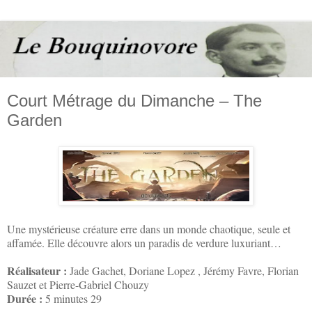
Court Métrage du Dimanche – The
Garden
Une mystérieuse créature erre dans un monde chaotique, seule et
affamée. Elle découvre alors un paradis de verdure luxuriant…
Réalisateur :
Jade Gachet, Doriane Lopez , Jérémy Favre, Florian
Sauzet et Pierre-Gabriel Chouzy
Durée :
5 minutes 29