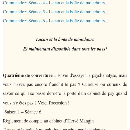
Commandez: Séance 4 - Lacan et la boîte de mouchoirs
Commandez: Séance 5 - Lacan et la boîte de mouchoirs
Commandez: Séance 6 - Lacan et la boîte de mouchoirs
Lacan et la boite de mouchoirs
Et maintenant disponible dans tous les pays!
Quatrième de couverture :
Envie d'essayer la psychanalyse, mais
vous n'avez pas encore franchit le pas ? Curieuse ou curieux de
savoir ce qu'il se passe derrière la porte d'un cabinet de psy quand
vous n'y êtes pas ? Voici l'occasion !
Saison 1 – Séance 6
Règlement de compte au cabinet d’Hervé Mangin
Lacan et la boîte à mouchoirs, une série psy lacanienne