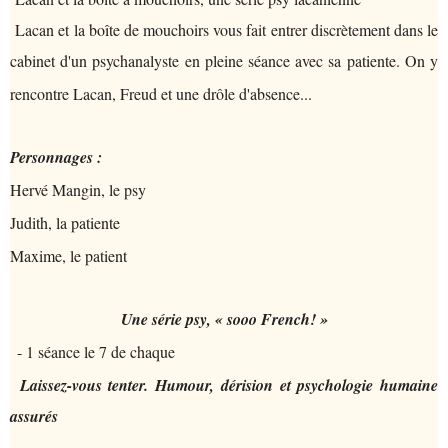
Lacan et la boîte de mouchoirs vous fait entrer discrètement dans le
cabinet d'un psychanalyste en pleine séance avec sa patiente. On y
rencontre Lacan, Freud et une drôle d'absence...
Personnages :
Hervé Mangin, le psy
Judith, la patiente
Maxime, le patient
Une série psy, « sooo French! »
- 1 séance le 7 de chaque
Laissez-vous tenter. Humour, dérision et psychologie humaine
assurés