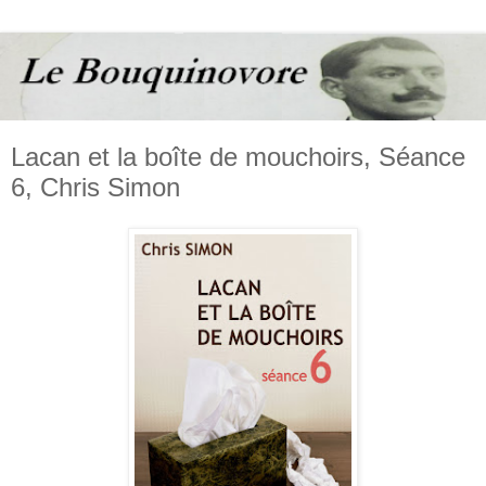
Lacan et la boîte de mouchoirs, Séance
6, Chris Simon