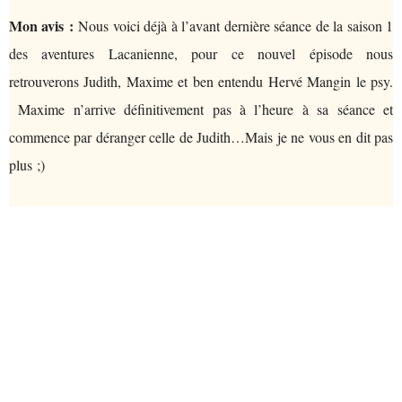
Mon avis :
Nous voici déjà à l’avant dernière séance de la saison 1
des aventures Lacanienne, pour ce nouvel épisode nous
retrouverons Judith, Maxime et ben entendu Hervé Mangin le psy.
Maxime n’arrive définitivement pas à l’heure à sa séance et
commence par déranger celle de Judith…Mais je ne vous en dit pas
plus ;)