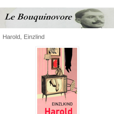
Harold, Einzlind