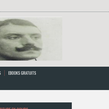
S
EBOOKS GRATUITS