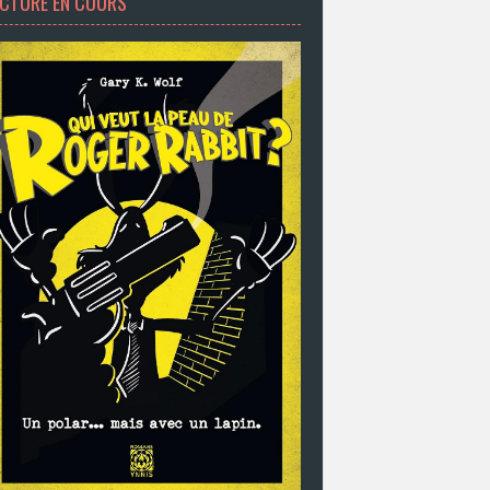
ECTURE EN COURS