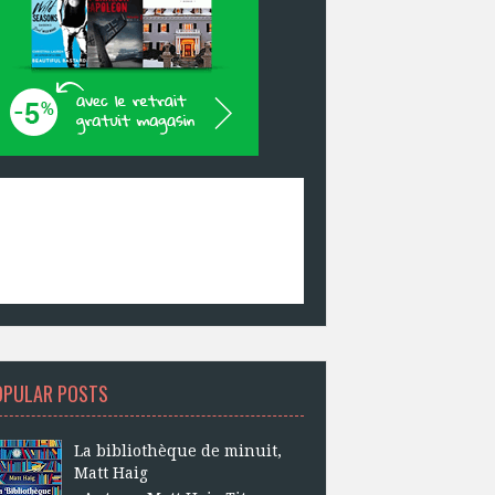
OPULAR POSTS
La bibliothèque de minuit,
Matt Haig