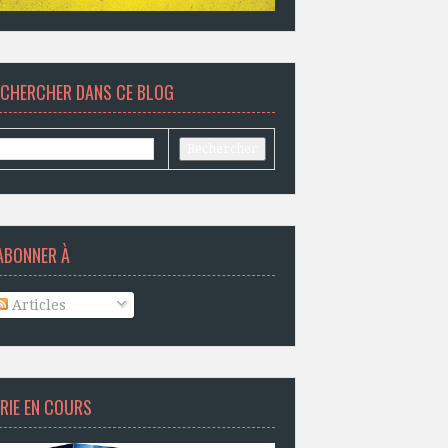
ECHERCHER DANS CE BLOG
ABONNER À
Articles
RIE EN COURS