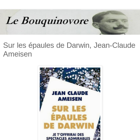
Sur les épaules de Darwin, Jean-Claude
Ameisen