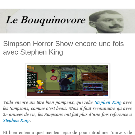
Simpson Horror Show encore une fois
avec Stephen King
Voila encore un titre bien pompeux, qui relie
Stephen King
avec
les Simpsons, comme c’est beau. Mais il faut reconnaître qu’avec
25 années de vie, les Simpsons ont fait plus d’une fois référence à
Stephen King
.
Et bien entendu quel meilleur épisode pour introduire l’univers de