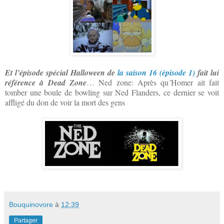
Et l’épisode spécial Halloween de
la saison 16 (épisode 1)
fait lui
référence à Dead Zone
… Ned zone: Après qu´Homer ait fait
tomber une boule de bowling sur Ned Flanders, ce dernier se voit
affligé du don de voir la mort des gens
Bouquinovore
à
12:39
Partager