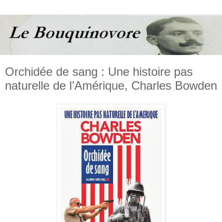
Orchidée de sang : Une histoire pas
naturelle de l’Amérique, Charles Bowden