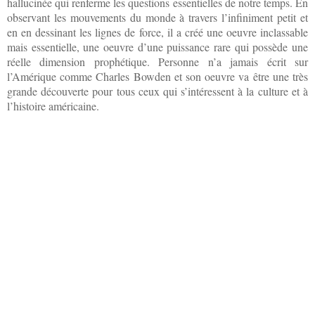
hallucinée qui renferme les questions essentielles de notre temps. En
observant les mouvements du monde à travers l’infiniment petit et
en en dessinant les lignes de force, il a créé une oeuvre inclassable
mais essentielle, une oeuvre d’une puissance rare qui possède une
réelle dimension prophétique. Personne n’a jamais écrit sur
l’Amérique comme Charles Bowden et son oeuvre va être une très
grande découverte pour tous ceux qui s’intéressent à la culture et à
l’histoire américaine.