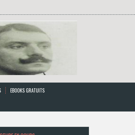
S
EBOOKS GRATUITS