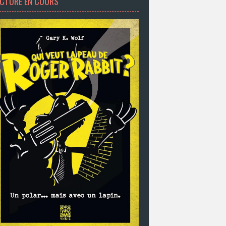
ECTURE EN COURS