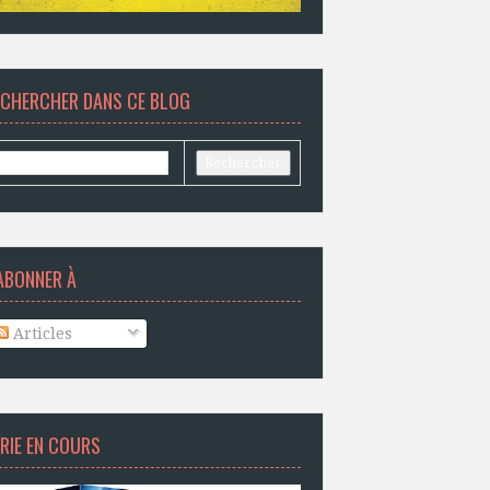
ECHERCHER DANS CE BLOG
ABONNER À
Articles
RIE EN COURS