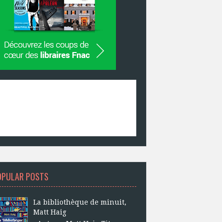
OPULAR POSTS
La bibliothèque de minuit,
Matt Haig