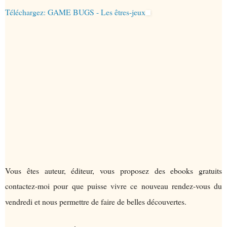
Téléchargez: GAME BUGS - Les êtres-jeux
Vous êtes auteur, éditeur, vous proposez des ebooks gratuits
contactez-moi pour que puisse vivre ce nouveau rendez-vous du
vendredi et nous permettre de faire de belles découvertes.