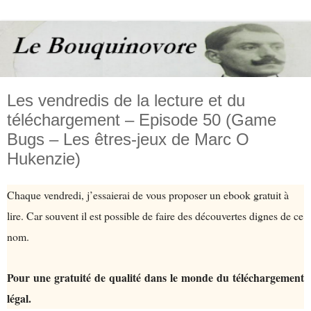
Les vendredis de la lecture et du
téléchargement – Episode 50 (Game
Bugs – Les êtres-jeux de Marc O
Hukenzie)
Chaque vendredi, j’essaierai de vous proposer un ebook gratuit à
lire. Car souvent il est possible de faire des découvertes dignes de ce
nom.
Pour une gratuité de qualité dans le monde du téléchargement
légal.