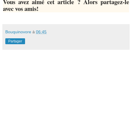
Vous avez aimé cet article ? Alors partagez-le
avec vos amis!
Bouquinovore
à
06:45
Partager