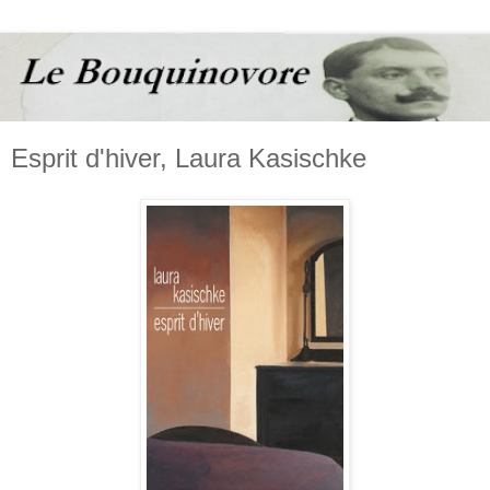
Esprit d'hiver, Laura Kasischke