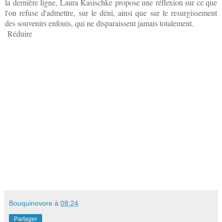
la dernière ligne, Laura Kasischke propose une réflexion sur ce que
l'on refuse d'admettre, sur le déni, ainsi que sur le resurgissement
des souvenirs enfouis, qui ne disparaissent jamais totalement.
Réduire
Bouquinovore
à
08:24
Partager