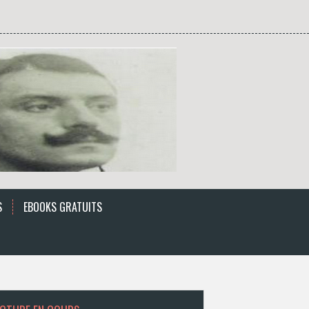
S
EBOOKS GRATUITS