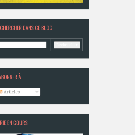
ECHERCHER DANS CE BLOG
ABONNER À
Articles
RIE EN COURS