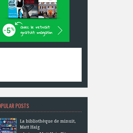
OPULAR POSTS
La bibliothèque de minuit,
Matt Haig