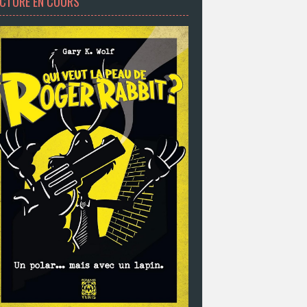
ECTURE EN COURS