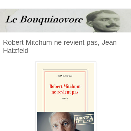
Robert Mitchum ne revient pas, Jean
Hatzfeld