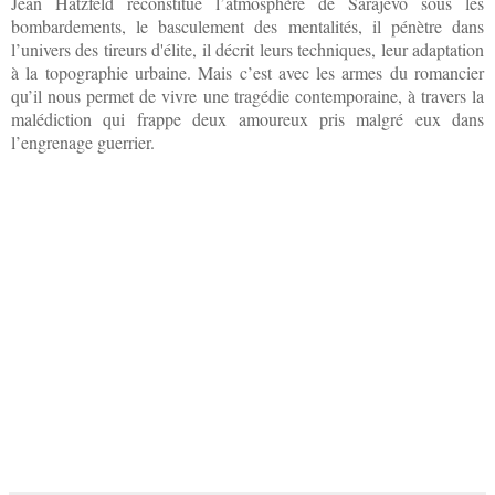
Jean Hatzfeld reconstitue l’atmosphère de Sarajevo sous les
bombardements, le basculement des mentalités, il pénètre dans
l’univers des tireurs d'élite, il décrit leurs techniques, leur adaptation
à la topographie urbaine. Mais c’est avec les armes du romancier
qu’il nous permet de vivre une tragédie contemporaine, à travers la
malédiction qui frappe deux amoureux pris malgré eux dans
l’engrenage guerrier.