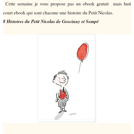
Cette semaine je vous propose pas un ebook gratuit mais huit
court ebook qui sont chacune une histoire du Petit Nicolas.
8 Histoires du Petit Nicolas de Goscinny et Sempé