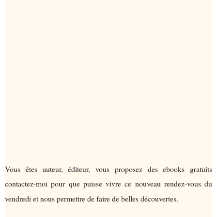
Vous êtes auteur, éditeur, vous proposez des ebooks gratuits
contactez-moi pour que puisse vivre ce nouveau rendez-vous du
vendredi et nous permettre de faire de belles découvertes.