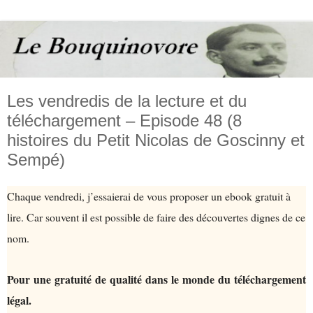
Les vendredis de la lecture et du
téléchargement – Episode 48 (8
histoires du Petit Nicolas de Goscinny et
Sempé)
Chaque vendredi, j’essaierai de vous proposer un ebook gratuit à
lire. Car souvent il est possible de faire des découvertes dignes de ce
nom.
Pour une gratuité de qualité dans le monde du téléchargement
légal.