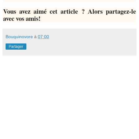
Vous avez aimé cet article ? Alors partagez-le
avec vos amis!
Bouquinovore
à
07:00
Partager