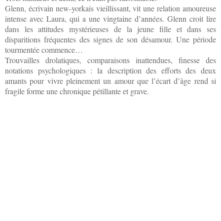
Glenn, écrivain new-yorkais vieillissant, vit une relation amoureuse
intense avec Laura, qui a une vingtaine d’années. Glenn croit lire
dans les attitudes mystérieuses de la jeune fille et dans ses
disparitions fréquentes des signes de son désamour. Une période
tourmentée commence…
Trouvailles drolatiques, comparaisons inattendues, finesse des
notations psychologiques : la description des efforts des deux
amants pour vivre pleinement un amour que l’écart d’âge rend si
fragile forme une chronique pétillante et grave.