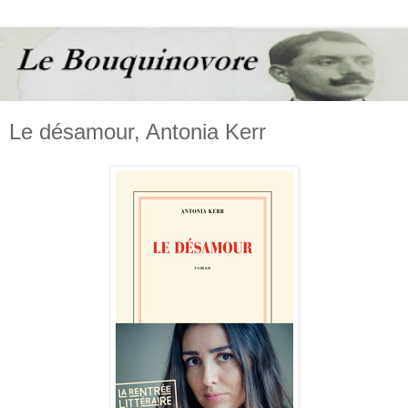
Le désamour, Antonia Kerr