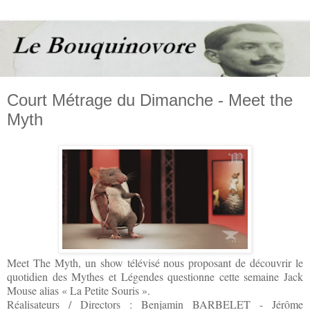
Court Métrage du Dimanche - Meet the
Myth
Meet The Myth, un show télévisé nous proposant de découvrir le
quotidien des Mythes et Légendes questionne cette semaine Jack
Mouse alias « La Petite Souris ».
Réalisateurs / Directors : Benjamin BARBELET - Jérôme