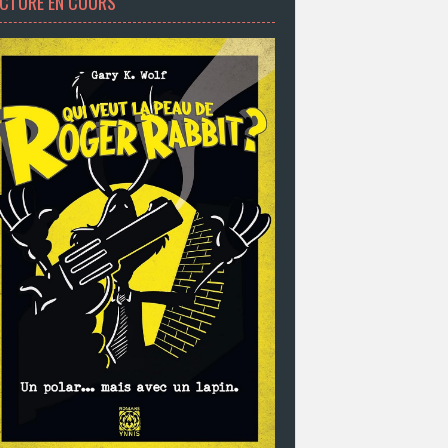
ECTURE EN COURS