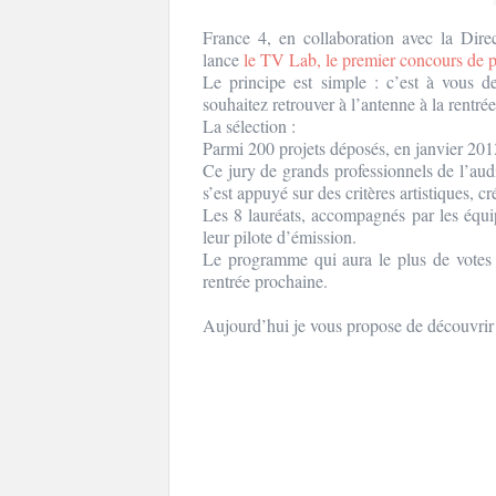
France 4, en collaboration avec la Dir
lance
le TV Lab, le premier concours de 
Le principe est simple : c’est à vous 
souhaitez retrouver à l’antenne à la rentré
La sélection :
Parmi 200 projets déposés, en janvier 2013
Ce jury de grands professionnels de l’audi
s’est appuyé sur des critères artistiques, cr
Les 8 lauréats, accompagnés par les équi
leur pilote d’émission.
Le programme qui aura le plus de votes 
rentrée prochaine.
Aujourd’hui je vous propose de découvrir 