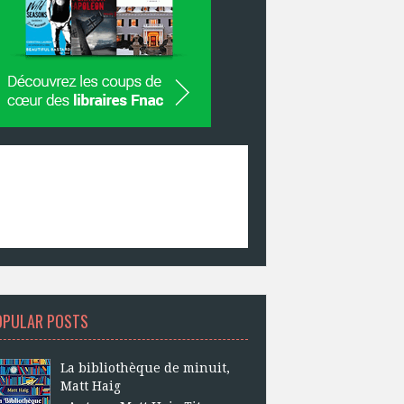
OPULAR POSTS
La bibliothèque de minuit,
Matt Haig