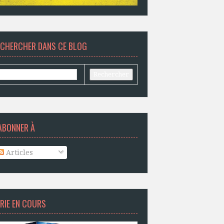
ECHERCHER DANS CE BLOG
ABONNER À
Articles
RIE EN COURS