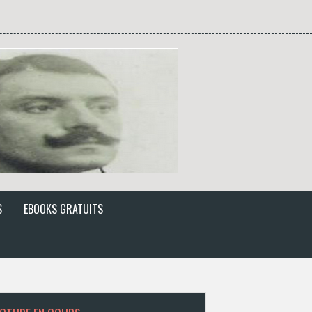
S
EBOOKS GRATUITS