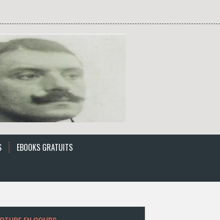
S
EBOOKS GRATUITS