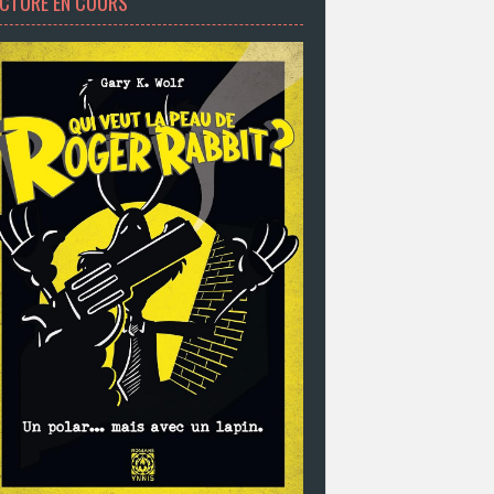
ECTURE EN COURS