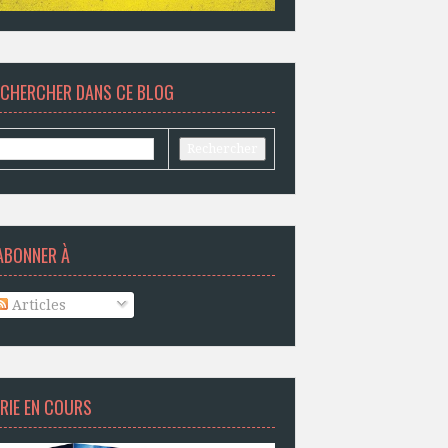
ECHERCHER DANS CE BLOG
ABONNER À
Articles
RIE EN COURS