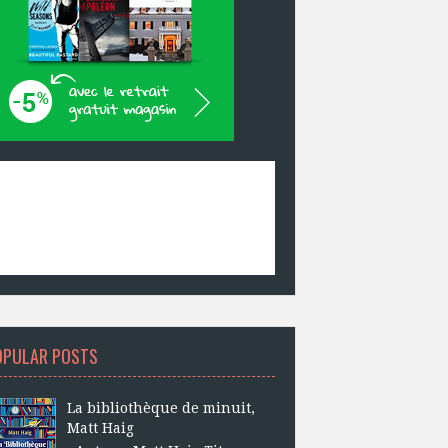
OPULAR POSTS
La bibliothèque de minuit,
Matt Haig