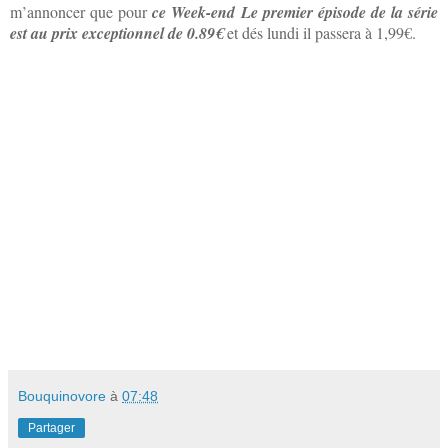
m’annoncer que pour
ce Week-end Le premier épisode de la série
est au prix exceptionnel de 0.89€
et dés lundi il passera à 1,99€.
Bouquinovore
à
07:48
Partager