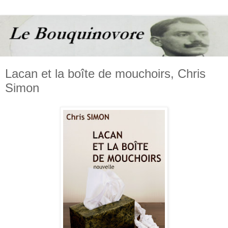
Lacan et la boîte de mouchoirs, Chris
Simon