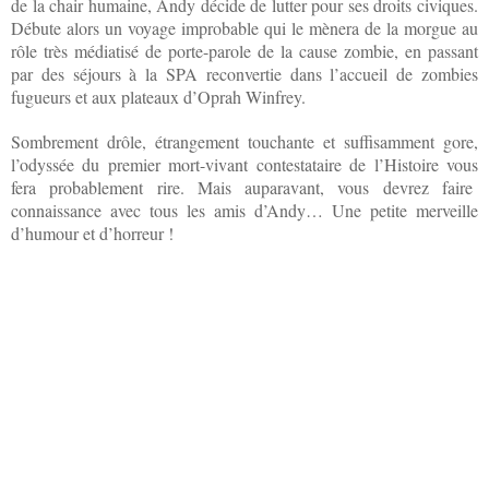
de la chair humaine, Andy décide de lutter pour ses droits civiques.
Débute alors un voyage improbable qui le mènera de la morgue au
rôle très médiatisé de porte-parole de la cause zombie, en passant
par des séjours à la SPA reconvertie dans l’accueil de zombies
fugueurs et aux plateaux d’Oprah Winfrey.
Sombrement drôle, étrangement touchante et suffisamment gore,
l’odyssée du premier mort-vivant contestataire de l’Histoire vous
fera probablement rire. Mais auparavant, vous devrez faire
connaissance avec tous les amis d’Andy… Une petite merveille
d’humour et d’horreur !