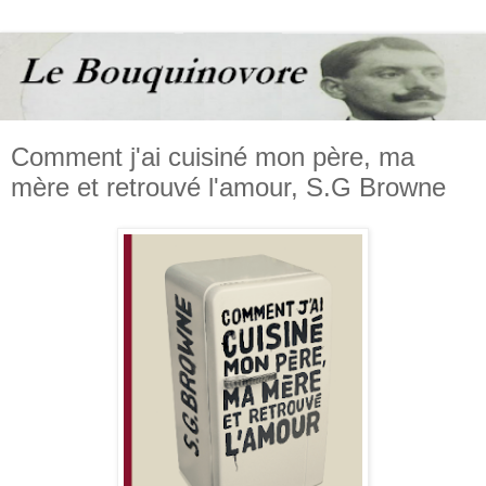
Comment j'ai cuisiné mon père, ma
mère et retrouvé l'amour, S.G Browne