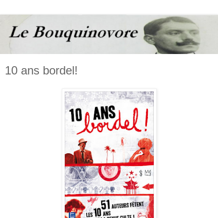
10 ans bordel!