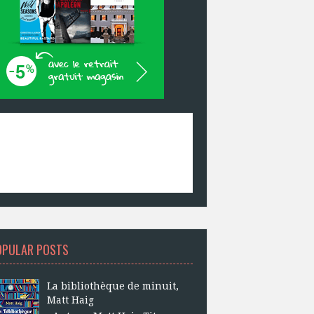
OPULAR POSTS
La bibliothèque de minuit,
Matt Haig