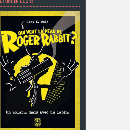
ECTURE EN COURS