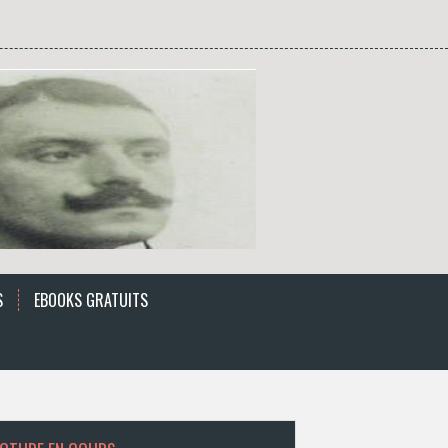
S
EBOOKS GRATUITS