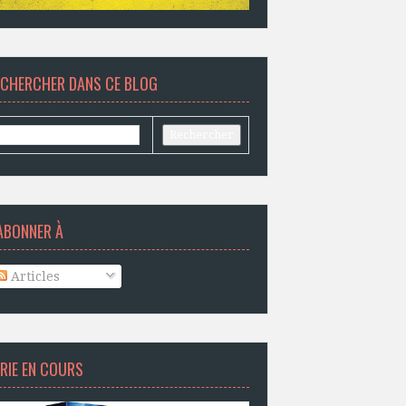
ECHERCHER DANS CE BLOG
ABONNER À
Articles
RIE EN COURS