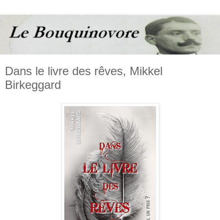
Dans le livre des rêves, Mikkel
Birkeggard