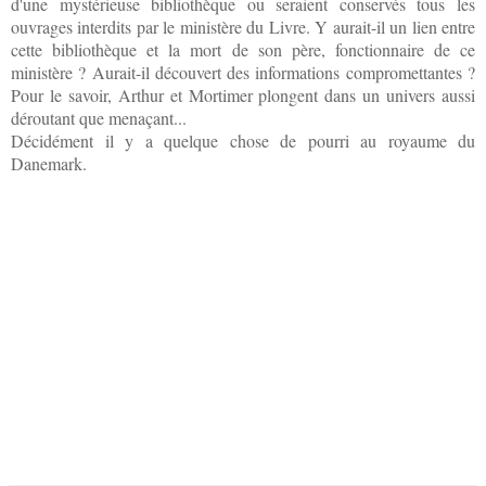
d'une mystérieuse bibliothèque ou seraient conservés tous les
ouvrages interdits par le ministère du Livre. Y aurait-il un lien entre
cette bibliothèque et la mort de son père, fonctionnaire de ce
ministère ? Aurait-il découvert des informations compromettantes ?
Pour le savoir, Arthur et Mortimer plongent dans un univers aussi
déroutant que menaçant...
Décidément il y a quelque chose de pourri au royaume du
Danemark.