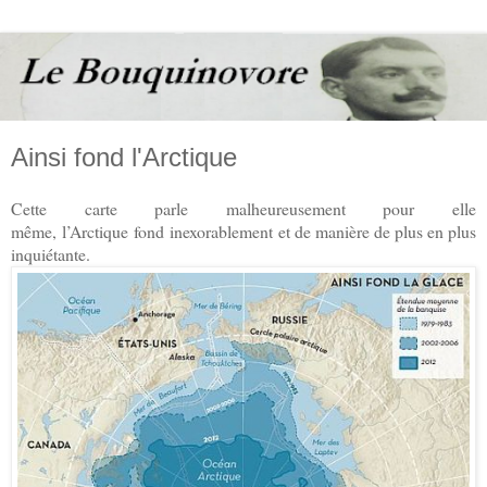
Ainsi fond l'Arctique
Cette carte parle malheureusement pour elle
même, l’Arctique fond inexorablement et de manière de plus en plus
inquiétante.