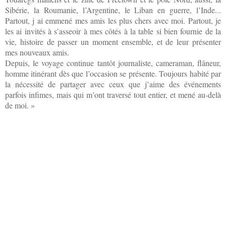
Sibérie, la Roumanie, l’Argentine, le Liban en guerre, l’Inde...
Partout, j ai emmené mes amis les plus chers avec moi. Partout, je
les ai invités à s’asseoir à mes côtés à la table si bien fournie de la
vie, histoire de passer un moment ensemble, et de leur présenter
mes nouveaux amis.
Depuis, le voyage continue tantôt journaliste, cameraman, flâneur,
homme itinérant dès que l’occasion se présente. Toujours habité par
la nécessité de partager avec ceux que j’aime des événements
parfois infimes, mais qui m’ont traversé tout entier, et mené au-delà
de moi. »