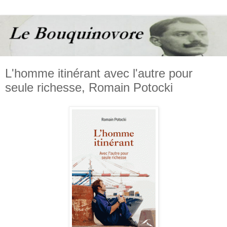
L'homme itinérant avec l'autre pour
seule richesse, Romain Potocki