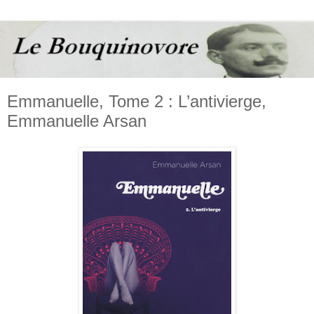
Emmanuelle, Tome 2 : L’antivierge,
Emmanuelle Arsan