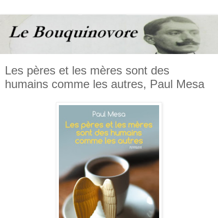
Les pères et les mères sont des
humains comme les autres, Paul Mesa