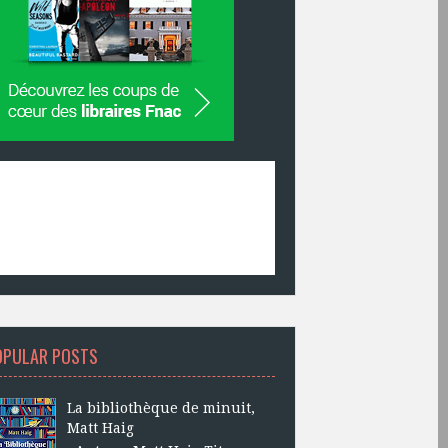
OPULAR POSTS
La bibliothèque de minuit,
Matt Haig