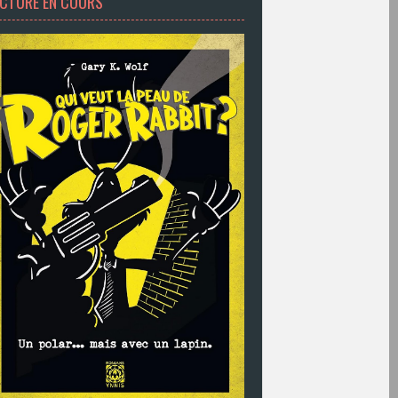
ECTURE EN COURS