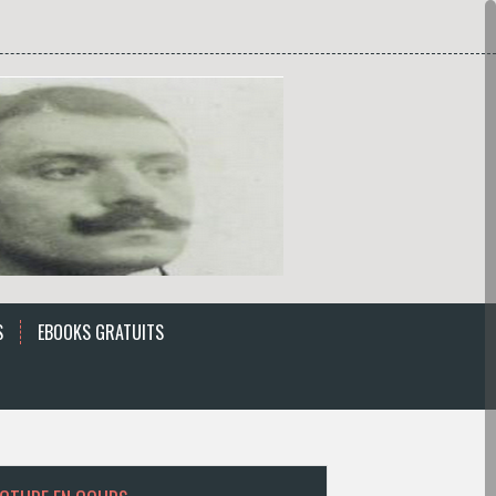
S
EBOOKS GRATUITS