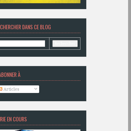
ECHERCHER DANS CE BLOG
ABONNER À
Articles
RIE EN COURS