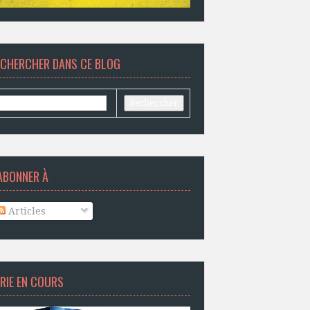
ECHERCHER DANS CE BLOG
ABONNER À
Articles
RIE EN COURS