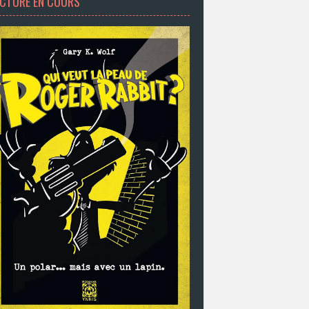
ECTURE EN COURS