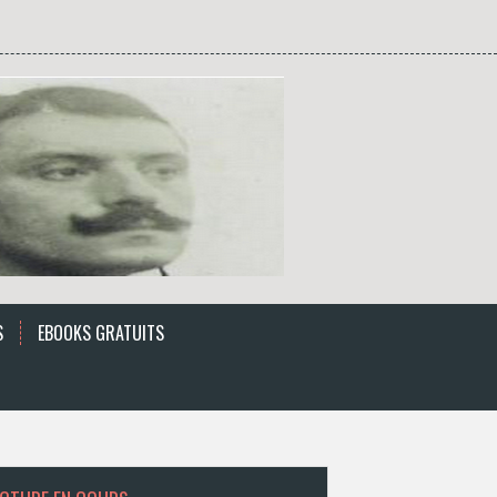
S
EBOOKS GRATUITS