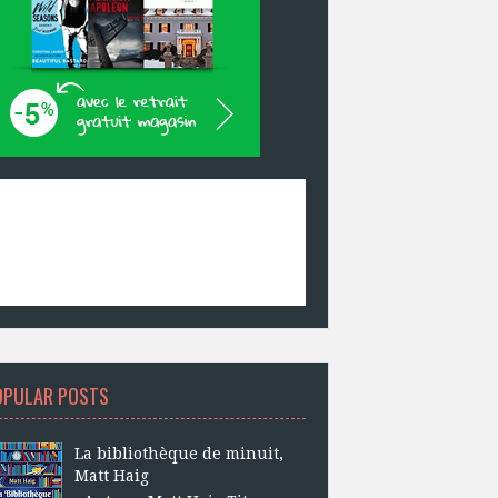
OPULAR POSTS
La bibliothèque de minuit,
Matt Haig