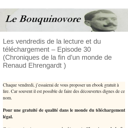
Les vendredis de la lecture et du
téléchargement – Episode 30
(Chroniques de la fin d’un monde de
Renaud Ehrengardt )
Chaque vendredi, j’essaierai de vous proposer un ebook gratuit à
lire. Car souvent il est possible de faire des découvertes dignes de ce
nom.
Pour une gratuité de qualité dans le monde du téléchargement
légal.