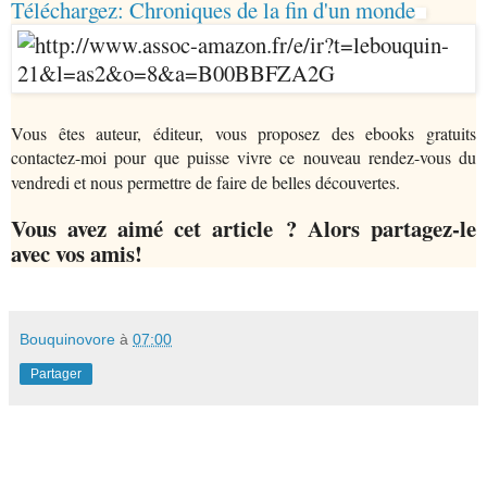
Téléchargez: Chroniques de la fin d'un monde
Vous êtes auteur, éditeur, vous proposez des ebooks gratuits
contactez-moi pour que puisse vivre ce nouveau rendez-vous du
vendredi et nous permettre de faire de belles découvertes.
Vous avez aimé cet article ? Alors partagez-le
avec vos amis!
Bouquinovore
à
07:00
Partager