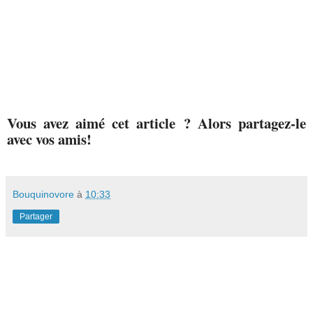
Vous avez aimé cet article ? Alors partagez-le
avec vos amis!
Bouquinovore
à
10:33
Partager