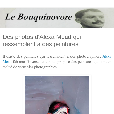
Des photos d'Alexa Mead qui
ressemblent a des peintures
Il existe des peintures qui ressemblent à des photographies,
Alexa
Mead
fait tout l'inverse, elle nous propose des peintures qui sont en
réalité de véritables photographies.